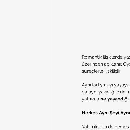
Romantik ilişkilerde ya
üzerinden açıklanır. Oy
süreçlerle ilişkilidir.
Aynı tartışmayı yaşayan 
da aynı yakınlığı birinin
yalnızca 
ne yaşandığı
Herkes Aynı Şeyi Ayn
Yakın ilişkilerde herke