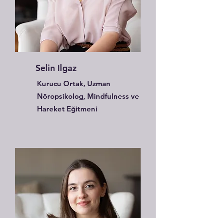
Selin Ilgaz
Kurucu Ortak, Uzman
Nöropsikolog, Mindfulness ve
Hareket Eğitmeni