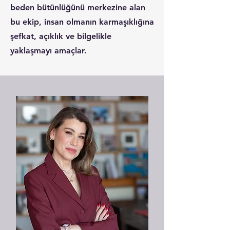
beden bütünlüğünü merkezine alan
bu ekip, insan olmanın karmaşıklığına
şefkat, açıklık ve bilgelikle
yaklaşmayı amaçlar.