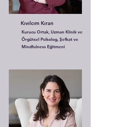
Kıvılcım Kıran
Kurucu Ortak, Uzman Klinik ve
Örgütsel Psikolog, Şefkat ve
Mindfulness Eğitmeni