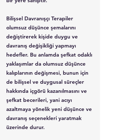
bir yere sahiptir.
Bilişsel Davranışçı Terapiler
olumsuz düşünce şemalarını
değiştirerek kişide duygu ve
davranış değişikliği yapmayı
hedefler. Bu anlamda şefkat odaklı
yaklaşımlar da olumsuz düşünce
kalıplarının değişmesi, bunun için
de bilişsel ve duygusal süreçler
hakkında içgörü kazanılmasını ve
şefkat becerileri, yani acıyı
azaltmaya yönelik yeni düşünce ve
davranış seçenekleri yaratmak
üzerinde durur.