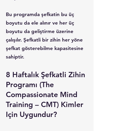
Bu programda şefkatin bu üç
boyutu da ele alınır ve her üç
boyutu da geliştirme üzerine
çalışılır. Şefkatli bir zihin her yöne
şefkat gösterebilme kapasitesine
sahiptir.
8 Haftalık Şefkatli Zihin
Programı (The
Compassionate Mind
Training – CMT) Kimler
Için Uygundur?