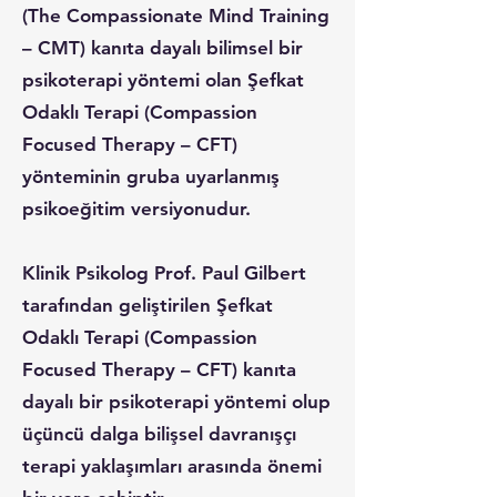
(The Compassionate Mind Training
– CMT) kanıta dayalı bilimsel bir
psikoterapi yöntemi olan Şefkat
Odaklı Terapi (Compassion
Focused Therapy – CFT)
yönteminin gruba uyarlanmış
psikoeğitim versiyonudur.
Klinik Psikolog Prof. Paul Gilbert
tarafından geliştirilen Şefkat
Odaklı Terapi (Compassion
Focused Therapy – CFT) kanıta
dayalı bir psikoterapi yöntemi olup
üçüncü dalga bilişsel davranışçı
terapi yaklaşımları arasında önemi