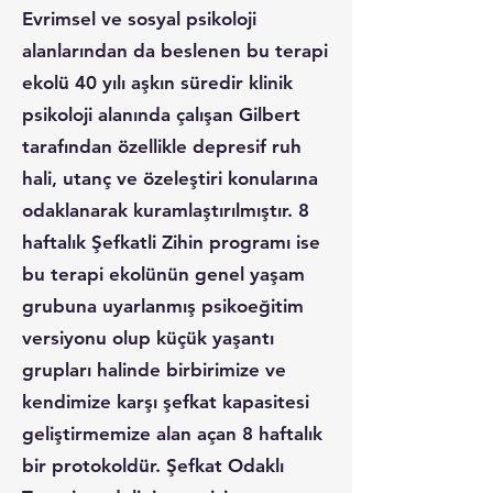
Evrimsel ve sosyal psikoloji
alanlarından da beslenen bu terapi
ekolü 40 yılı aşkın süredir klinik
psikoloji alanında çalışan Gilbert
tarafından özellikle depresif ruh
hali, utanç ve özeleştiri konularına
odaklanarak kuramlaştırılmıştır. 8
haftalık Şefkatli Zihin programı ise
bu terapi ekolünün genel yaşam
grubuna uyarlanmış psikoeğitim
versiyonu olup küçük yaşantı
grupları halinde birbirimize ve
kendimize karşı şefkat kapasitesi
geliştirmemize alan açan 8 haftalık
bir protokoldür. Şefkat Odaklı