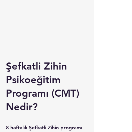
Şefkatli Zihin
Psikoeğitim
Programı (CMT)
Nedir?
8 haftalık Şefkatli Zihin programı