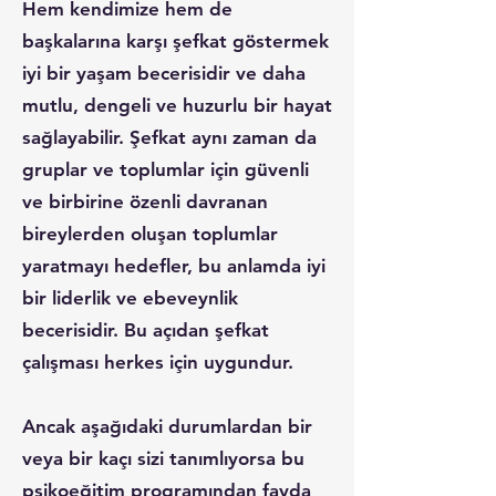
Hem kendimize hem de
başkalarına karşı şefkat göstermek
iyi bir yaşam becerisidir ve daha
mutlu, dengeli ve huzurlu bir hayat
sağlayabilir. Şefkat aynı zaman da
gruplar ve toplumlar için güvenli
ve birbirine özenli davranan
bireylerden oluşan toplumlar
yaratmayı hedefler, bu anlamda iyi
bir liderlik ve ebeveynlik
becerisidir. Bu açıdan şefkat
çalışması herkes için uygundur.
Ancak aşağıdaki durumlardan bir
veya bir kaçı sizi tanımlıyorsa bu
psikoeğitim programından fayda