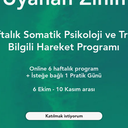
talık Somatik Psikoloji ve 
Bilgili Hareket Programı
Online 6 haftalık program​
+ İsteğe bağlı 1 Pratik Günü
6 Ekim - 10 Kasım arası
Katılmak istiyorum