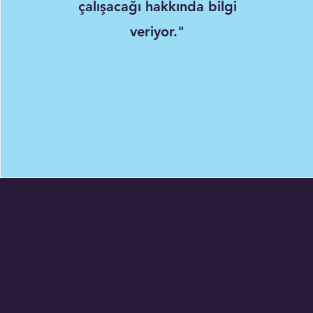
çalışacağı hakkında bilgi
veriyor."