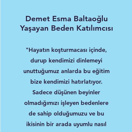
Demet Esma Baltaoğlu
Yaşayan Beden Katılımcısı
"Hayatın koşturmacası içinde,
durup kendimizi dinlemeyi
unuttuğumuz anlarda bu eğitim
bize kendimizi hatırlatıyor.
Sadece düşünen beyinler
olmadığımızı işleyen bedenlere
de sahip olduğumuzu ve bu
ikisinin bir arada uyumlu nasıl