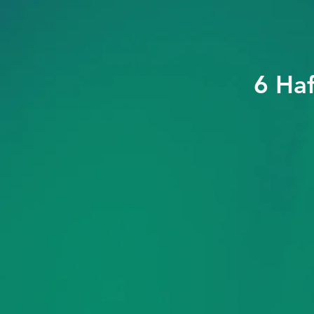
6 Haf