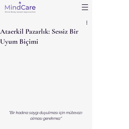
Ataerkil Pazarlık: Sessiz Bir
Uyum Biçimi
"Bir kadına saygı duyulması için mütevazı 
olması gerekmez"