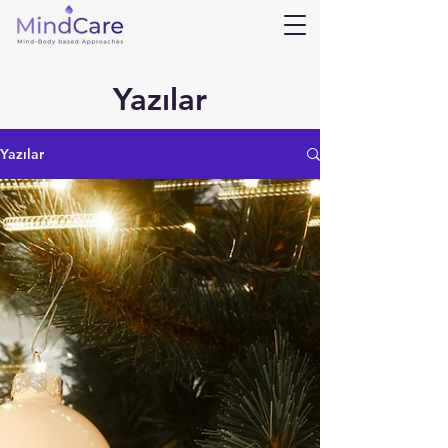
Yazılar
Yazılar