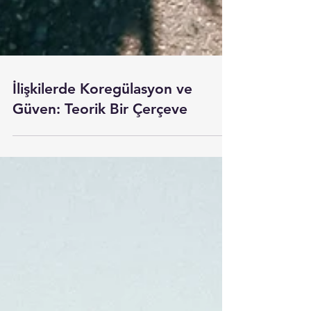
İlişkilerde Koregülasyon ve
Güven: Teorik Bir Çerçeve