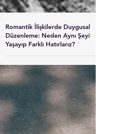
Romantik İlişkilerde Duygusal
Düzenleme: Neden Aynı Şeyi
Yaşayıp Farklı Hatırlarız?