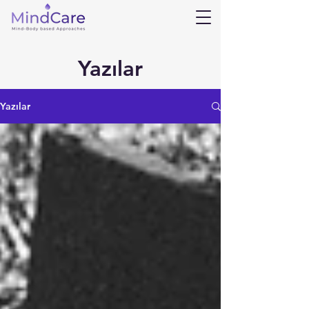
Yazılar
Yazılar